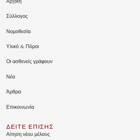
Αρχική
Σύλλογος
Νομοθεσία
Υλικό & Πόροι
Οι ασθενείς γράφουν
Νέα
Άρθρα
Επικοινωνία
ΔΕΙΤΕ ΕΠΙΣΗΣ
Αίτηση νέου μέλους