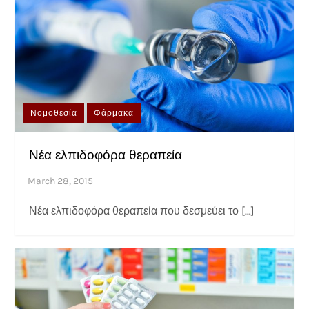
Νομοθεσία
Φάρμακα
Νέα ελπιδοφόρα θεραπεία
Νέα ελπιδοφόρα θεραπεία που δεσμεύει το […]