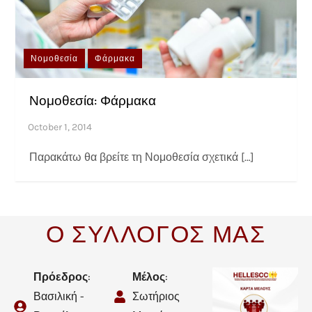
Νομοθεσία
Φάρμακα
Νομοθεσία: Φάρμακα
Παρακάτω θα βρείτε τη Νομοθεσία σχετικά […]
Ο ΣΥΛΛΟΓΟΣ ΜΑΣ
Πρόεδρος
:
Μέλος
:
Βασιλική -
Σωτήριος