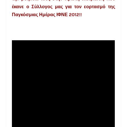
έκανε ο Σύλλογος μας για τον εορτασμό της
Παγκόσμιας Ημέρας ΙΦΝΕ 2012!!