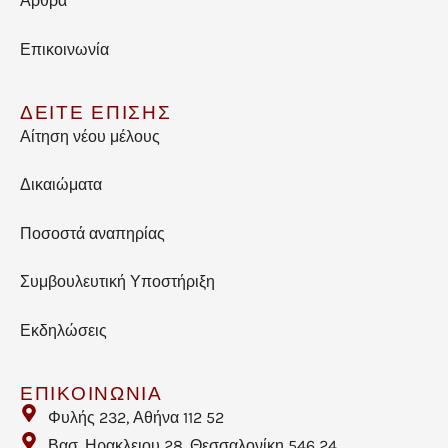
Άρθρα
Επικοινωνία
ΔΕΙΤΕ ΕΠΙΣΗΣ
Αίτηση νέου μέλους
Δικαιώματα
Ποσοστά αναπηρίας
Συμβουλευτική Υποστήριξη
Εκδηλώσεις
ΕΠΙΚΟΙΝΩΝΙΑ
Φυλής 232, Αθήνα 112 52
Βασ. Ηρακλειου 28, Θεσσαλονίκη 546 24