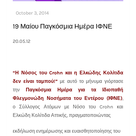
19 Μαίου Παγκόσμια Ημέρα ΙΦΝΕ
20.05.12
“Η Νόσος του Crohn και η Ελκώδης Κολίτιδα
δεν είναι ταμπού!”
με αυτό το μήνυμα γιόρτασε
την
Παγκόσμια Ημέρα για τα Ιδιοπαθή
Φλεγμονώδη Νοσήματα του Εντέρου (ΙΦΝΕ)
,
ο Σύλλογος Ατόμων με Νόσο του Crohn και
Ελκώδη Κολίτιδα Αττικής, πραγματοποιώντας
εκδήλωση ενημέρωσης και ευαισθητοποίησης του