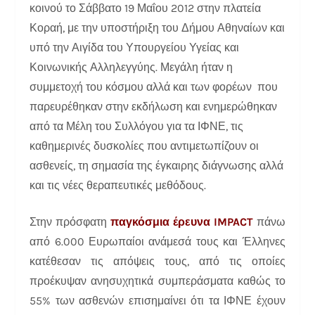
κοινού το Σάββατο 19 Μαΐου 2012 στην πλατεία
Κοραή, με την υποστήριξη του Δήμου Αθηναίων και
υπό την Αιγίδα του Υπουργείου Υγείας και
Κοινωνικής Αλληλεγγύης. Μεγάλη ήταν η
συμμετοχή του κόσμου αλλά και των φορέων που
παρευρέθηκαν στην εκδήλωση και ενημερώθηκαν
από τα Μέλη του Συλλόγου για τα ΙΦΝΕ, τις
καθημερινές δυσκολίες που αντιμετωπίζουν οι
ασθενείς, τη σημασία της έγκαιρης διάγνωσης αλλά
και τις νέες θεραπευτικές μεθόδους.
Στην πρόσφατη
παγκόσμια έρευνα IMPACT
πάνω
από 6.000 Ευρωπαίοι ανάμεσά τους και Έλληνες
κατέθεσαν τις απόψεις τους, από τις οποίες
προέκυψαν ανησυχητικά συμπεράσματα καθώς το
55% των ασθενών επισημαίνει ότι τα ΙΦΝΕ έχουν