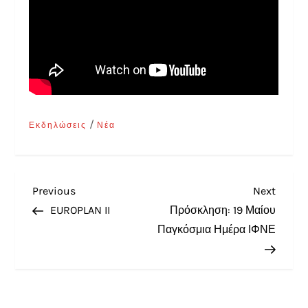
/
Εκδηλώσεις
Νέα
Previous
Next
EUROPLAN II
Πρόσκληση: 19 Μαίου
Παγκόσμια Ημέρα ΙΦΝΕ