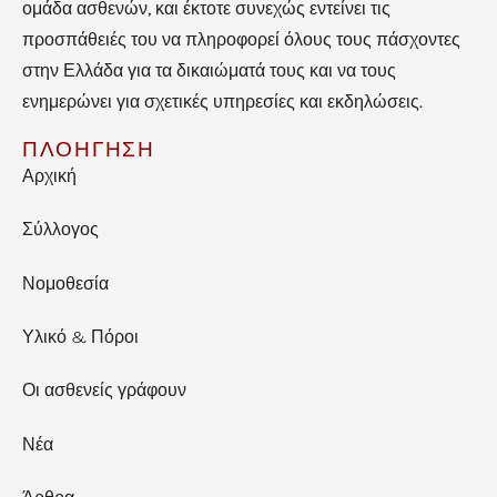
ομάδα ασθενών, και έκτοτε συνεχώς εντείνει τις
προσπάθειές του να πληροφορεί όλους τους πάσχοντες
στην Ελλάδα για τα δικαιώματά τους και να τους
ενημερώνει για σχετικές υπηρεσίες και εκδηλώσεις.
ΠΛΟΗΓΗΣΗ
Αρχική
Σύλλογος
Νομοθεσία
Υλικό & Πόροι
Οι ασθενείς γράφουν
Νέα