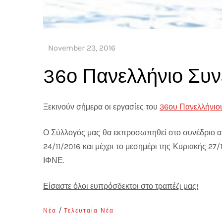
36ο Πανελλήνιο Συν
Ξεκινούν σήμερα οι εργασίες του
36ου Πανελλήνιο
Ο Σύλλογός μας θα εκπροσωπηθεί στο συνέδριο απ
24/11/2016 και μέχρι το μεσημέρι της Κυριακής 27
ΙΦΝΕ.
Είσαστε όλοι ευπρόσδεκτοι στο τραπέζι μας!
/
Νέα
Τελευταία Νέα