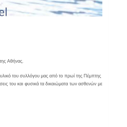
της Αθήνας.
 υλικό του συλλόγου μας από το πρωί της Πέμπτης
άσεις του και φυσικά τα δικαιώματα των ασθενών με