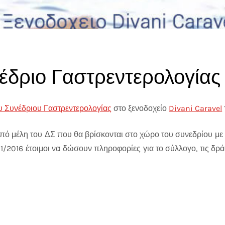
έδριο Γαστρεντερολογίας
υ Συνέδριου Γαστρεντερολογίας
στο ξενοδοχείο
Divani Caravel
ό μέλη του ΔΣ που θα βρίσκονται στο χώρο του συνεδρίου με
/11/2016 έτοιμοι να δώσουν πληροφορίες για το σύλλογο, τις δρ