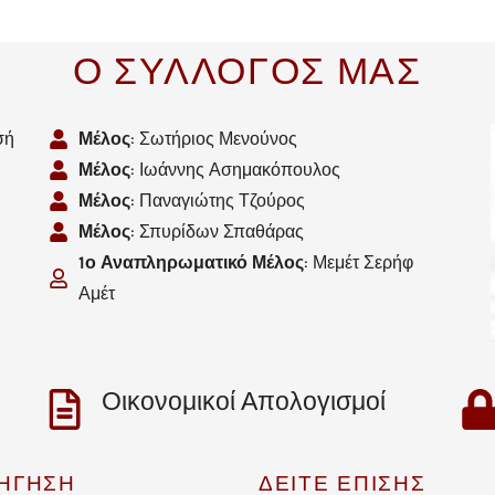
Ο ΣΥΛΛΟΓΟΣ ΜΑΣ
σή
Μέλος
: Σωτήριος Μενούνος
Μέλος
: Ιωάννης Ασημακόπουλος
Μέλος
: Παναγιώτης Τζούρος
Μέλος
: Σπυρίδων Σπαθάρας
1ο Αναπληρωματικό Μέλος
: Μεμέτ Σερήφ
Αμέτ
Οικονομικοί Απολογισμοί
ΗΓΗΣΗ
ΔΕΙΤΕ ΕΠΙΣΗΣ