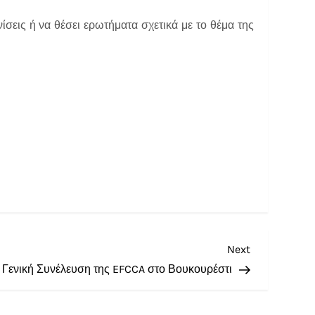
νίσεις ή να θέσει ερωτήματα σχετικά με το θέμα της
Next
 Γενική Συνέλευση της EFCCA στο Βουκουρέστι