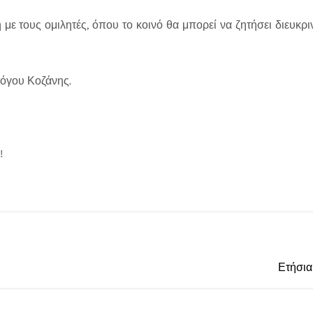
με τους ομιλητές, όπου το κοινό θα μπορεί να ζητήσει διευκρι
λόγου Κοζάνης.
!
Ετήσια