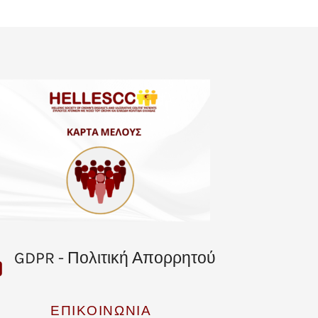
GDPR - Πολιτική Απορρητού
ΕΠΙΚΟΙΝΩΝΙΑ