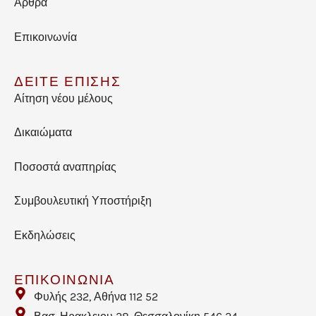
Άρθρα
Επικοινωνία
ΔΕΙΤΕ ΕΠΙΣΗΣ
Αίτηση νέου μέλους
Δικαιώματα
Ποσοστά αναπηρίας
Συμβουλευτική Υποστήριξη
Εκδηλώσεις
ΕΠΙΚΟΙΝΩΝΙΑ
Φυλής 232, Αθήνα 112 52