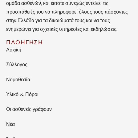
ομάδα ασθενών, και έκτοτε συνεχώς εντείνει τις
προσπάθειές του να πληροφορεί όλους τους πάσχοντες
στην Ελλάδα για τα δικαιώματά τους και να τους
ενημερώνει για σχετικές υπηρεσίες και εκδηλώσεις.
ΠΛΟΗΓΗΣΗ
Αρχική
Σύλλογος
Νομοθεσία
Υλικό & Πόροι
Οι ασθενείς γράφουν
Νέα