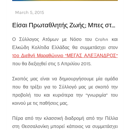
Είσαι Πρωταθλητής Ζωής; Μπες στην Ομάδα μας και Υποστήριξε το Σύλλογο!
Ο Σύλλογος Ατόμων με Νόσο του Crohn και
Ελκώδη Κολίτιδα Ελλάδας θα συμμετάσχει στον
10ο Διεθνή Μαραθώννιο “ΜΕΓΑΣ ΑΛΕΞΑΝΔΡΟΣ”
που θα διεξαχθεί στις 5 Απριλίου 2015.
Σκοπός μας είναι να δημιουργήσουμε μία ομάδα
που θα τρέξει για το Σύλλογό μας με σκοπό την
προβολή του και κυριότερα την “γνωριμία” του
κοινού με τις παθήσεις μας.
Πέρα από την κλασσική διαδρομή από την Πέλλα
στη Θεσσαλονίκη μπορεί κάποιος να συμμετάσχει