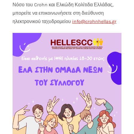
Νόσο του Crohn και Ελκώδη Κολίτιδα Ελλάδας,
μπορείτε να επικοινωνήσετε στη διεύθυνση
ηλεκτρονικού ταχυδρομείου
info@crohnhellas.gr