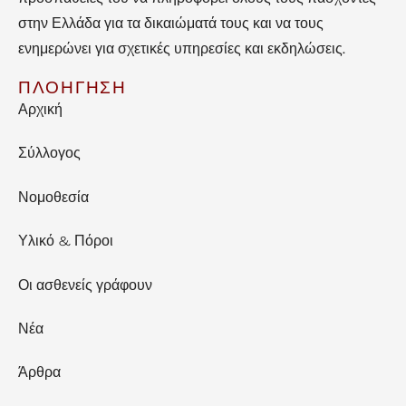
στην Ελλάδα για τα δικαιώματά τους και να τους
ενημερώνει για σχετικές υπηρεσίες και εκδηλώσεις.
ΠΛΟΗΓΗΣΗ
Αρχική
Σύλλογος
Νομοθεσία
Υλικό & Πόροι
Οι ασθενείς γράφουν
Νέα
Άρθρα