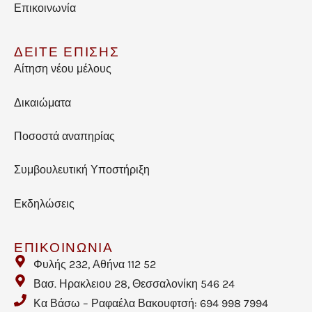
Επικοινωνία
ΔΕΙΤΕ ΕΠΙΣΗΣ
Αίτηση νέου μέλους
Δικαιώματα
Ποσοστά αναπηρίας
Συμβουλευτική Υποστήριξη
Εκδηλώσεις
ΕΠΙΚΟΙΝΩΝΙΑ
Φυλής 232, Αθήνα 112 52
Βασ. Ηρακλειου 28, Θεσσαλονίκη 546 24
Κα Βάσω – Ραφαέλα Βακουφτσή: 694 998 7994