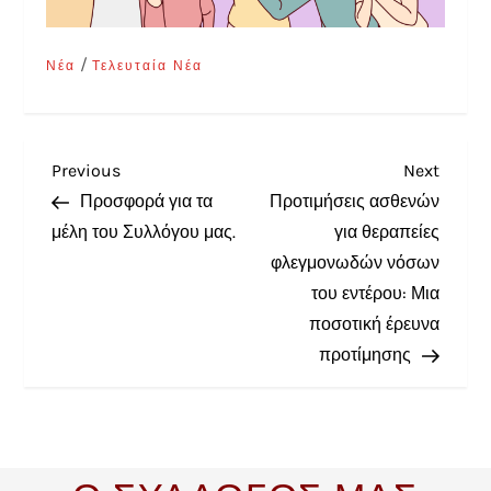
/
Νέα
Τελευταία Νέα
Previous
Next
Προσφορά για τα
Προτιμήσεις ασθενών
μέλη του Συλλόγου μας.
για θεραπείες
φλεγμονωδών νόσων
του εντέρου: Μια
ποσοτική έρευνα
προτίμησης