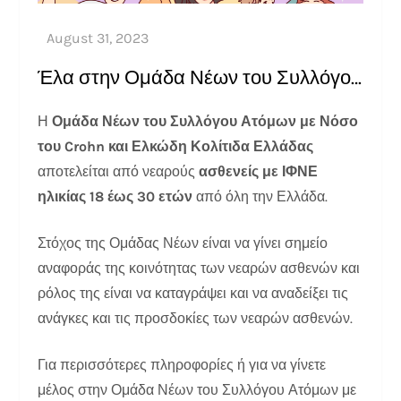
Έλα στην Ομάδα Νέων του Συλλόγου…
Η
Ομάδα Νέων του Συλλόγου Ατόμων με Νόσο
του Crohn και Ελκώδη Κολίτιδα Ελλάδας
αποτελείται από νεαρούς
ασθενείς με ΙΦΝΕ
ηλικίας 18 έως 30 ετών
από όλη την Ελλάδα.
Στόχος της Ομάδας Νέων είναι να γίνει σημείο
αναφοράς της κοινότητας των νεαρών ασθενών και
ρόλος της είναι να καταγράψει και να αναδείξει τις
ανάγκες και τις προσδοκίες των νεαρών ασθενών.
Για περισσότερες πληροφορίες ή για να γίνετε
μέλος στην Ομάδα Νέων του Συλλόγου Ατόμων με