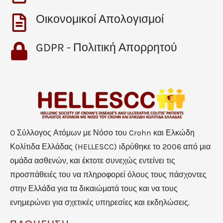
Οικονομικοί Απολογισμοί
GDPR - Πολιτική Απορρητού
O Σύλλογος Ατόμων με Νόσο του Crohn και Ελκώδη
Κολίτιδα Ελλάδας (HELLESCC) ιδρύθηκε το 2006 από μια
ομάδα ασθενών, και έκτοτε συνεχώς εντείνει τις
προσπάθειές του να πληροφορεί όλους τους πάσχοντες
στην Ελλάδα για τα δικαιώματά τους και να τους
ενημερώνει για σχετικές υπηρεσίες και εκδηλώσεις.