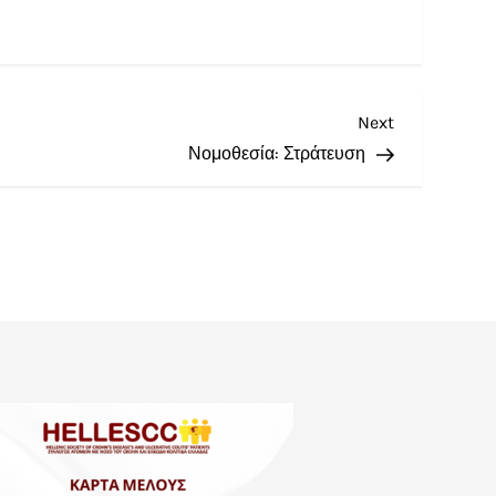
Next
Νομοθεσία: Στράτευση