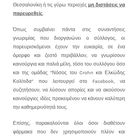
Θεσσαλονίκη ή τις γύρω περιοχές
μη διστάσεις να
παρευρεθείς
.
Όπως συμβαίνει πάντα στις συναντήσεις
γνωριμίας που διοργανώνει ο σύλλογος, οι
παρευρισκόμενοι έχουν την ευκαιρία, σε ένα
όμορφο και ζεστό περιβάλλον, να γνωρίσουν
καινούργια και παλιά μέλη, τόσο του συλλόγου όσο
και της ομάδας “Νόσος του Crohn και Ελκώδης
Κολίτιδα” που λειτουργεί στο Facebook, να
συζητήσουν, να λύσουν απορίες και να ακούσουν
καινούργιες ιδέες προκειμένου να κάνουν καλύτερη
την καθημερινότητά τους.
Επίσης, παρακαλούνται όλοι όσοι διαθέτουν
φάρμακα που δεν χρησιμοποιούν πλέον και