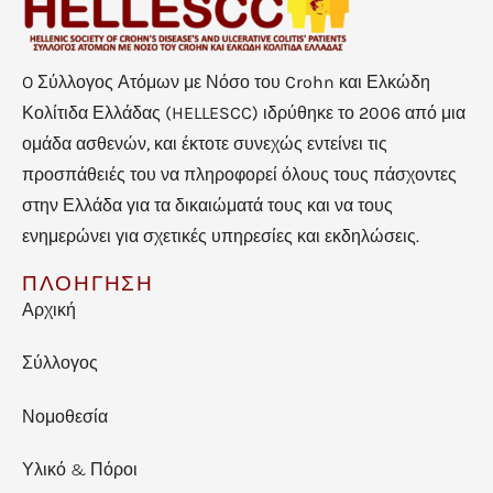
O Σύλλογος Ατόμων με Νόσο του Crohn και Ελκώδη
Κολίτιδα Ελλάδας (HELLESCC) ιδρύθηκε το 2006 από μια
ομάδα ασθενών, και έκτοτε συνεχώς εντείνει τις
προσπάθειές του να πληροφορεί όλους τους πάσχοντες
στην Ελλάδα για τα δικαιώματά τους και να τους
ενημερώνει για σχετικές υπηρεσίες και εκδηλώσεις.
ΠΛΟΗΓΗΣΗ
Αρχική
Σύλλογος
Νομοθεσία
Υλικό & Πόροι