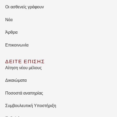
Οι ασθενείς γράφουν
Νέα
Άρθρα
Επικοινωνία
ΔΕΙΤΕ ΕΠΙΣΗΣ
Αίτηση νέου μέλους
Δικαιώματα
Ποσοστά αναπηρίας
Συμβουλευτική Υποστήριξη