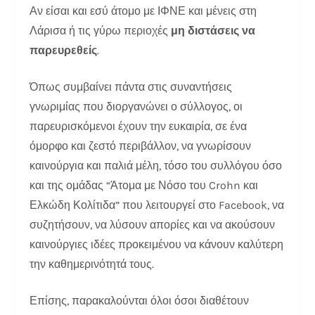
Αν είσαι και εσύ άτομο με ΙΦΝΕ και μένεις στη
Λάρισα ή τις γύρω περιοχές
μη διστάσεις να
παρευρεθείς
.
Όπως συμβαίνει πάντα στις συναντήσεις
γνωριμίας που διοργανώνει ο σύλλογος, οι
παρευρισκόμενοι έχουν την ευκαιρία, σε ένα
όμορφο και ζεστό περιβάλλον, να γνωρίσουν
καινούργια και παλιά μέλη, τόσο του συλλόγου όσο
και της ομάδας “Άτομα με Νόσο του Crohn και
Ελκώδη Κολίτιδα” που λειτουργεί στο Facebook, να
συζητήσουν, να λύσουν απορίες και να ακούσουν
καινούργιες ιδέες προκειμένου να κάνουν καλύτερη
την καθημερινότητά τους.
Επίσης, παρακαλούνται όλοι όσοι διαθέτουν