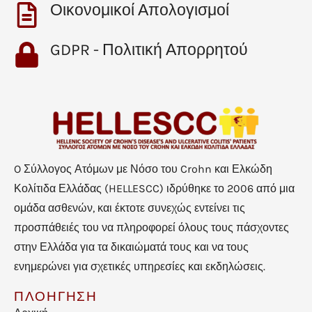
Οικονομικοί Απολογισμοί
GDPR - Πολιτική Απορρητού
O Σύλλογος Ατόμων με Νόσο του Crohn και Ελκώδη
Κολίτιδα Ελλάδας (HELLESCC) ιδρύθηκε το 2006 από μια
ομάδα ασθενών, και έκτοτε συνεχώς εντείνει τις
προσπάθειές του να πληροφορεί όλους τους πάσχοντες
στην Ελλάδα για τα δικαιώματά τους και να τους
ενημερώνει για σχετικές υπηρεσίες και εκδηλώσεις.
ΠΛΟΗΓΗΣΗ