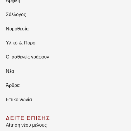
Αρχική
Σύλλογος
Νομοθεσία
Υλικό & Πόροι
Οι ασθενείς γράφουν
Νέα
Άρθρα
Επικοινωνία
ΔΕΙΤΕ ΕΠΙΣΗΣ
Αίτηση νέου μέλους