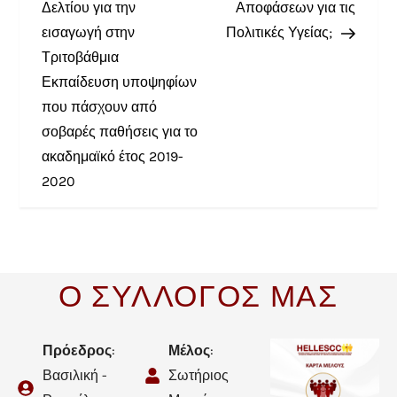
Δελτίου για την
Αποφάσεων για τις
εισαγωγή στην
Πολιτικές Υγείας;
Τριτοβάθμια
Εκπαίδευση υποψηφίων
που πάσχουν από
σοβαρές παθήσεις για το
ακαδημαϊκό έτος 2019-
2020
Ο ΣΥΛΛΟΓΟΣ ΜΑΣ
Πρόεδρος
:
Μέλος
:
Βασιλική -
Σωτήριος