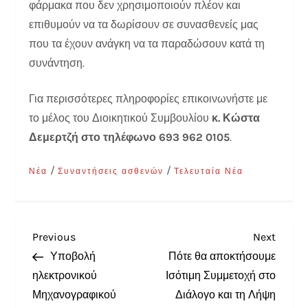
φάρμακα που δεν χρησιμοποιούν πλέον και
επιθυμούν να τα δωρίσουν σε συνασθενείς μας
που τα έχουν ανάγκη να τα παραδώσουν κατά τη
συνάντηση.
Για περισσότερες πληροφορίες επικοινωνήστε με
το μέλος του Διοικητικού Συμβουλίου
κ. Κώστα
Δεμερτζή στο τηλέφωνο 693 962 0105
.
/
/
Νέα
Συναντήσεις ασθενών
Τελευταία Νέα
Previous
Next
Υποβολή
Πότε θα αποκτήσουμε
ηλεκτρονικού
Ισότιμη Συμμετοχή στο
Μηχανογραφικού
Διάλογο και τη Λήψη