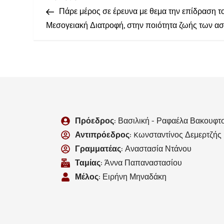
Πάρε μέρος σε έρευνα με θεμα την επίδραση 
Μεσογειακή Διατροφή, στην ποιότητα ζωής των α
Πρόεδρος
: Βασιλική - Ραφαέλα Βακουφτ
Αντιπρόεδρος
: Kωνσταντίνος Δεμερτζής
Γραμματέας
: Αναστασία Ντάνου
Ταμίας
: Άννα Παπαναστασίου
Μέλος
: Ειρήνη Μηναδάκη