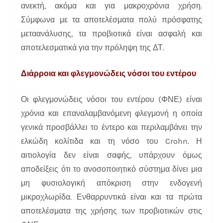
ανεκτή, ακόμα και για μακροχρόνια χρήση.
Σύμφωνα με τα αποτελέσματα πολύ πρόσφατης
μεταανάλυσης, τα προβιοτικά είναι ασφαλή και
αποτελεσματικά για την πρόληψη της ΔΤ.
Διάρροια και φλεγμονώδεις νόσοι του εντέρου
Οι φλεγμονώδεις νόσοι του εντέρου (ΦΝΕ) είναι
χρόνια και επαναλαμβανόμενη φλεγμονή η οποία
γενικά προσβάλλει το έντερο και περιλαμβάνει την
ελκώδη κολίτιδα και τη νόσο του Crohn. Η
αιτιολογία δεν είναι σαφής, υπάρχουν όμως
αποδείξεις ότι το ανοσοποιητικό σύστημα δίνει μια
μη φυσιολογική απόκριση στην ενδογενή
μικροχλωρίδα. Ενθαρρυντικά είναι και τα πρώτα
αποτελέσματα της χρήσης των προβιοτικών στις