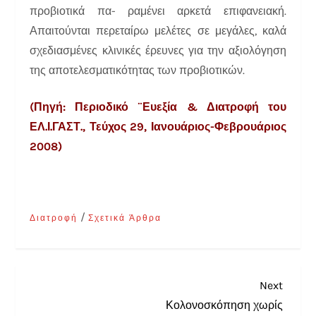
προβιοτικά πα- ραμένει αρκετά επιφανειακή.
Απαιτούνται περεταίρω μελέτες σε μεγάλες, καλά
σχεδιασμένες κλινικές έρευνες για την αξιολόγηση
της αποτελεσματικότητας των προβιοτικών.
(Πηγή: Περιοδικό ¨Ευεξία & Διατροφή του
ΕΛ.Ι.ΓΑΣΤ., Τεύχος 29, Ιανουάριος-Φεβρουάριος
2008)
/
Διατροφή
Σχετικά Άρθρα
Next
Κολονοσκόπηση χωρίς