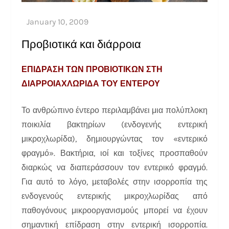
Προβιοτικά και διάρροια
ΕΠΙΔΡΑΣΗ ΤΩΝ ΠΡΟΒΙΟΤΙΚΩΝ ΣΤΗ
ΔΙΑΡΡΟΙΑ
ΧΛΩΡΙΔΑ ΤΟΥ ΕΝΤΕΡΟΥ
Το ανθρώπινο έντερο περιλαμβάνει μια πολύπλοκη
ποικιλία βακτηρίων (ενδογενής εντερική
μικροχλωρίδα), δημιουργώντας τον «εντερικό
φραγμό». Βακτήρια, ιοί και τοξίνες προσπαθούν
διαρκώς να διαπεράσσουν τον εντερικό φραγμό.
Για αυτό το λόγο, μεταβολές στην ισορροπία της
ενδογενούς εντερικής μικροχλωρίδας από
παθογόνους μικροοργανισμούς μπορεί να έχουν
σημαντική
επίδραση στην εντερική ισορροπία.