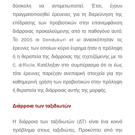
δύσκολη να αντιμετωπιστεί. Έτσι, έχουν
πραγματοποιηθεί έρευενες για τη διερεύνηση της
επίδρασης των προβιοτικών στην επανεμφάνιση
διάρροιας προκαλούμενης από το παθογόνο αυτό.
Το 2005 οι Dendukuri et al ανασκόπησαν τις
έρευνες των οποίων κύριο έυρημα ήταν η πρόληψη
ή η θεραπεία της διάρροιας της σχετιζόμενης με το
C. difficile. Κατέληξαν στο συμπέρασμα ότι οι έως
τότε έρευνες παρείχαν ανεπαρκή στοιχεία για την
καθημερινή χρήση των προβιοτικών στην πρόληψη
ή θεραπεία της διάρροιας αυτής της μορφής.
Διάρροια των ταξιδιωτών
Η διάρροια των ταξιδιωτών (ΔΤ) είναι ένα κοινό
πρόβλημα στους ταξιδιώτες. Προκύπτει από την