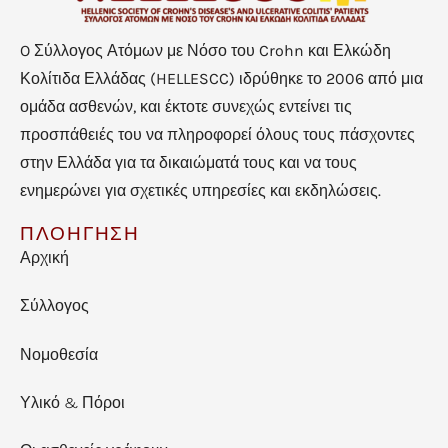
O Σύλλογος Ατόμων με Νόσο του Crohn και Ελκώδη
Κολίτιδα Ελλάδας (HELLESCC) ιδρύθηκε το 2006 από μια
ομάδα ασθενών, και έκτοτε συνεχώς εντείνει τις
προσπάθειές του να πληροφορεί όλους τους πάσχοντες
στην Ελλάδα για τα δικαιώματά τους και να τους
ενημερώνει για σχετικές υπηρεσίες και εκδηλώσεις.
ΠΛΟΗΓΗΣΗ
Αρχική
Σύλλογος
Νομοθεσία
Υλικό & Πόροι