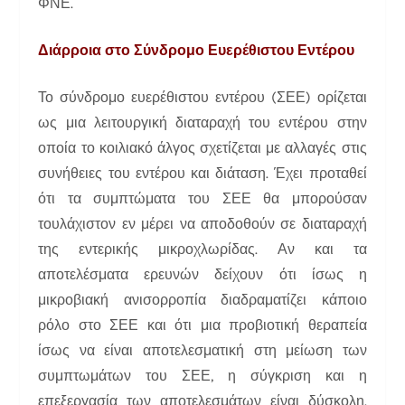
ΦΝΕ.
Διάρροια στο Σύνδρομο Ευερέθιστου Εντέρου
Το σύνδρομο ευερέθιστου εντέρου (ΣΕΕ) ορίζεται
ως μια λειτουργική διαταραχή του εντέρου στην
οποία το κοιλιακό άλγος σχετίζεται με αλλαγές στις
συνήθειες του εντέρου και διάταση. Έχει προταθεί
ότι τα συμπτώματα του ΣΕΕ θα μπορούσαν
τουλάχιστον εν μέρει να αποδοθούν σε διαταραχή
της εντερικής μικροχλωρίδας. Αν και τα
αποτελέσματα ερευνών δείχουν ότι ίσως η
μικροβιακή ανισορροπία διαδραματίζει κάποιο
ρόλο στο ΣΕΕ και ότι μια προβιοτική θεραπεία
ίσως να είναι αποτελεσματική στη μείωση των
συμπτωμάτων του ΣΕΕ, η σύγκριση και η
επεξεργασία των αποτελεσμάτων είναι δύσκολη.