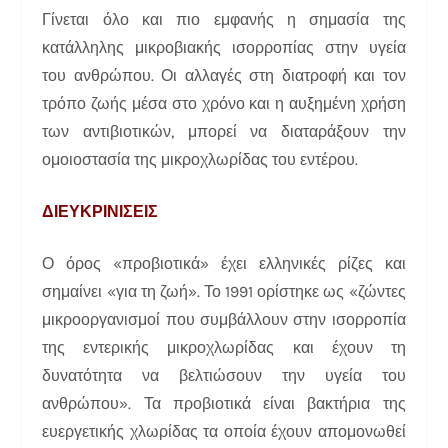
Γίνεται όλο και πιο εμφανής η σημασία της
κατάλληλης μικροβιακής ισορροπίας στην υγεία
του ανθρώπου. Οι αλλαγές στη διατροφή και τον
τρόπο ζωής μέσα στο χρόνο και η αυξημένη χρήση
των αντιβιοτικών, μπορεί να διαταράξουν την
ομοιοστασία της μικροχλωρίδας του εντέρου.
ΔΙΕΥΚΡΙΝΙΣΕΙΣ
Ο όρος «προβιοτικά» έχει ελληνικές ρίζες και
σημαίνει «για τη ζωή». Το 1991 ορίστηκε ως «ζώντες
μικροοργανισμοί που συμβάλλουν στην ισορροπία
της εντερικής μικροχλωρίδας και έχουν τη
δυνατότητα να βελτιώσουν την υγεία του
ανθρώπου». Τα προβιοτικά είναι βακτήρια της
ευεργετικής χλωρίδας τα οποία έχουν απομονωθεί