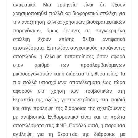
αντιφατικά. Μια ερμηνεία είναι ότι έχουν
χρησιμοποιηθεί πολλά και διαφορετικά στελέχη για
την αναζήτηση κλινικά χρήσιμων βιοθεραπευτιικών
παραγόντων, όμως έρευνες σε συγκεκριμένα
στελέχη έχουν επίσης δείξει αντιφατικά
αποτελέσματα. Επιπλέον, συγχυτικούς παράγοντες
αποτελούν η έλλειψη τυποποίησης όσον αφορά
στον αριθμό των προσλαμβανόμενων
μικροοργανισμών και η διάρκεια της θεραπείας. Τα
πιο πολλά υποσχόμενα αποτελέσματα έως τώρα
αφορούν στη χρήση των προβιοτικών στη
θεραπεία της οξείας γαστρεντερίτιδας στα παιδιά
και στην πρόληψη της διάρροιας της σχετιζόμενης
με αντιβιοτικά. Ενθαρρυντικά είναι και τα πρώτα
αποτελέσματα στις ΦΝΕ. Παρόλα αυτά, η παρούσα
αντίληψη για τη θεραπεία της διάρροιας με