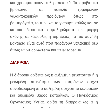
και χρησιμοποιούνται θεραπευτικά. Τα προβιοτικά
βρίσκονται σε ποικιλία ζυμωμένων
γαλακτοκομικών προϊόντων όπως στο
βουτυρόγαλα, το τυρί, και το γιαούρτι καθώς και σε
κάποια διαιτητικά συμπληρώματα σε μορφή
σκόνης, σε κάψουλες ή ταμπλέτες. Τα πιο συνήθη
βακτήρια είναι αυτά που παράγουν γαλακτικό οξύ
όπως τα bifidobacteria και τα lactobacilli.
ΔΙΑΡΡΟΙΑ
Η διάρροια ορίζεται ως η αυξημένη ρευστότητα ή η
μειωμένη πυκνότητα των κοπράνων συχνά
συνοδευόμενη από αυξημένη συχνότητα κενώσεων
και αυξημένο βάρος κοπράνων. Ο Παγκόσμιος
Οργανισμός Υγείας ορίζει τη διάρροια ως 3 ή