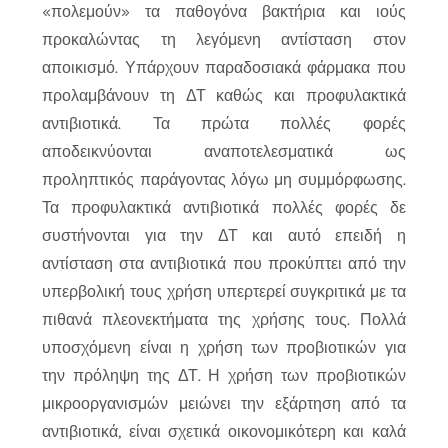
«πολεμούν» τα παθογόνα βακτήρια και ιούς
προκαλώντας τη λεγόμενη αντίσταση στον
αποικισμό. Υπάρχουν παραδοσιακά φάρμακα που
προλαμβάνουν τη ΔΤ καθώς και προφυλακτικά
αντιβιοτικά. Τα πρώτα πολλές φορές
αποδεικνύονται αναποτελεσματικά ως
προληπτικός παράγοντας λόγω μη συμμόρφωσης.
Τα προφυλακτικά αντιβιοτικά πολλές φορές δε
συστήνονται για την ΔΤ και αυτό επειδή η
αντίσταση στα αντιβιοτικά που προκύπτει από την
υπερβολική τους χρήση υπερτερεί συγκριτικά με τα
πιθανά πλεονεκτήματα της χρήσης τους. Πολλά
υποσχόμενη είναι η χρήση των προβιοτικών για
την πρόληψη της ΔΤ. Η χρήση των προβιοτικών
μικροοργανισμών μειώνει την εξάρτηση από τα
αντιβιοτικά, είναι σχετικά οικονομικότερη και καλά