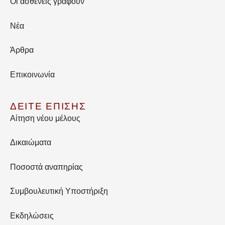
Οι ασθενείς γράφουν
Νέα
Άρθρα
Επικοινωνία
ΔΕΙΤΕ ΕΠΙΣΗΣ
Αίτηση νέου μέλους
Δικαιώματα
Ποσοστά αναπηρίας
Συμβουλευτική Υποστήριξη
Εκδηλώσεις