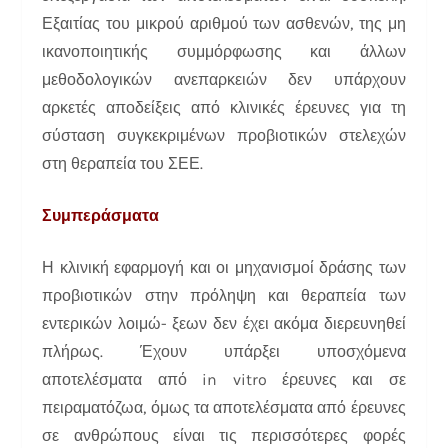
Εξαιτίας του μικρού αριθμού των ασθενών, της μη
ικανοποιητικής συμμόρφωσης και άλλων
μεθοδολογικών ανεπαρκειών δεν υπάρχουν
αρκετές αποδείξεις από κλινικές έρευνες για τη
σύσταση συγκεκριμένων προβιοτικών στελεχών
στη θεραπεία του ΣΕΕ.
Συμπεράσματα
Η κλινική εφαρμογή και οι μηχανισμοί δράσης των
προβιοτικών στην πρόληψη και θεραπεία των
εντερικών λοιμώ- ξεων δεν έχει ακόμα διερευνηθεί
πλήρως. Έχουν υπάρξει υποσχόμενα
αποτελέσματα από in vitro έρευνες και σε
πειραματόζωα, όμως τα αποτελέσματα από έρευνες
σε ανθρώπους είναι τις περισσότερες φορές