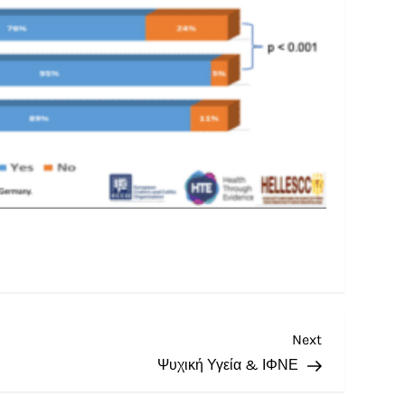
Next
Ψυχική Υγεία & ΙΦΝΕ