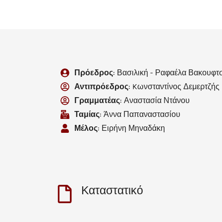
Πρόεδρος
: Βασιλική - Ραφαέλα Βακουφτ
Αντιπρόεδρος
: Kωνσταντίνος Δεμερτζής
Γραμματέας
: Αναστασία Ντάνου
Ταμίας
: Άννα Παπαναστασίου
Μέλος
: Ειρήνη Μηναδάκη
Καταστατικό