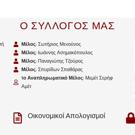
Ο ΣΥΛΛΟΓΟΣ ΜΑΣ
σή
Μέλος
: Σωτήριος Μενούνος
Μέλος
: Ιωάννης Ασημακόπουλος
Μέλος
: Παναγιώτης Τζούρος
Μέλος
: Σπυρίδων Σπαθάρας
1ο Αναπληρωματικό Μέλος
: Μεμέτ Σερήφ
Αμέτ
Οικονομικοί Απολογισμοί