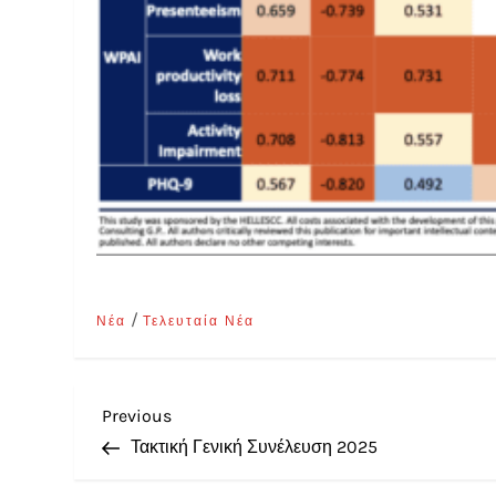
/
Νέα
Τελευταία Νέα
Previous
Τακτική Γενική Συνέλευση 2025