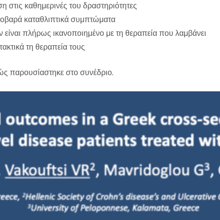
η στις καθημερινές του δραστηριότητες
 σοβαρά καταθλιπτικά συμπτώματα
 είναι πλήρως ικανοποιημένο με τη θεραπεία που λαμβάνει
τακτικά τη θεραπεία τους
βώς παρουσίαστηκε στο συνέδριο.