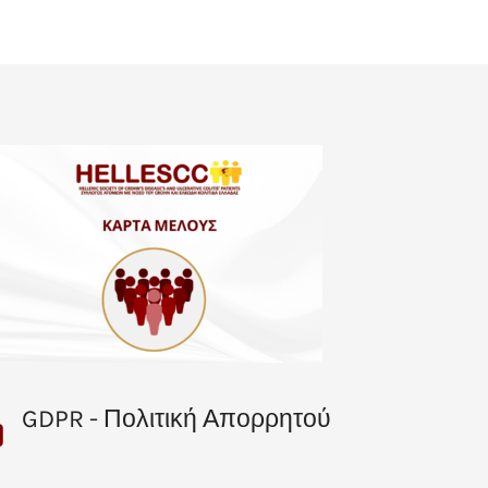
GDPR - Πολιτική Απορρητού