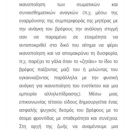
ικανοποίηση των σωματικών και
συναισθηματικών αναγκών (π.χ. μέσω της
εναρμόνισης της συμπεριφοράς της μητέρας με
την ανάγκη του βρέφους την ανάλογη στιγμή
σαν να παραμένει σε ετοιμότητα να
ανταποκριθεί στο δικό του αίτημα να φέρει
ικανοποίηση και να απομακρύνει τη δυσφορία,
π.χ. παρέχει το γάλα όταν το «ζητάει» το ίδιο το
βρέφος παίζοντας μαζί του ή μιλώντας του
εγκαινιαζοντας παράλληλα με την φυσική
ανάγκη για ικανοποίηση του ενστίκτου και μια
εμπειρία αλληλεπίδρασης). Μέσω μιας
επικοινωνίας τέτοιου είδους δημιουργείται ένας
ασφαλής ψυχικός δεσμός του βρέφους με το
άτομο φροντίδας με σταθερότητα και συνέχεια.
Στη αρχή της ζωής να αναμένουμε μια