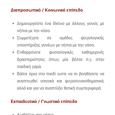
Διαπροσωπικό / Κοινωνικό επίπεδο
Δημιουργείστε ένα δίκτυο με άλλους γονείς με
νήπια με την νόσο.
Συμμετέχετε σε ομάδες ψυχολογικής
υποστήριξης γονέων με νήπια με την νόσο.
Ενθαρρύνετε φυσιολογικές καθημερινές
δραστηριότητες όπως μία βόλτα π.χ. στην
παιδική χαρά.
Βάλτε όρια στο παιδί ώστε να το βοηθήσετε να
αναπτυχθεί νοητικά και ψυχοσυναισθηματικά,
αλλά και για να αναπτύξει θετική συμπεριφορά.
Εκπαιδευτικό / Γνωστικό επίπεδο
Διαβάζετε στο νήπιο.