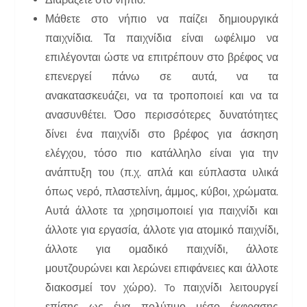
Μάθετε στο νήπιο να παίζει δημιουργικά
παιχνίδια. Τα παιχνίδια είναι ωφέλιμο να
επιλέγονται ώστε να επιτρέπουν στο βρέφος να
επενεργεί πάνω σε αυτά, να τα
ανακατασκευάζει, να τα τροποποιεί και να τα
ανασυνθέτει. Όσο περισσότερες δυνατότητες
δίνει ένα παιχνίδι στο βρέφος για άσκηση
ελέγχου, τόσο πιο κατάλληλο είναι για την
ανάπτυξη του (π.χ. απλά και εύπλαστα υλικά
όπως νερό, πλαστελίνη, άμμος, κύβοι, χρώματα.
Αυτά άλλοτε τα χρησιμοποιεί για παιχνίδι και
άλλοτε για εργασία, άλλοτε για ατομικό παιχνίδι,
άλλοτε για ομαδικό παιχνίδι, άλλοτε
μουτζουρώνει και λερώνει επιφάνειες και άλλοτε
διακοσμεί τον χώρο). To παιχνίδι λειτουργεί
επίσης ως ένα πολύτιμο μέσο έκφρασης