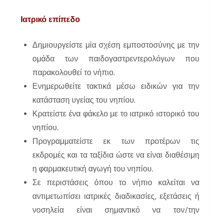
Ιατρικό επίπεδο
Δημιουργείστε μία σχέση εμποστοσύνης με την
ομάδα των παιδογαστρεντερολόγων που
παρακολουθεί το νήπιο.
Ενημερωθείτε τακτικά μέσω ειδικών για την
κατάσταση υγείας του νηπίου.
Κρατείστε ένα φάκελο με το ιατρικό ιστορικό του
νηπίου.
Προγραμματείστε εκ των προτέρων τις
εκδρομές και τα ταξίδια ώστε να είναι διαθέσιμη
η φαρμακευτική αγωγή του νηπίου.
Σε περιστάσεις όπου το νήπιο καλείται να
αντιμετωπίσει ιατρικές διαδικασίες, εξετάσεις ή
νοσηλεία είναι σημαντικό να τον/την