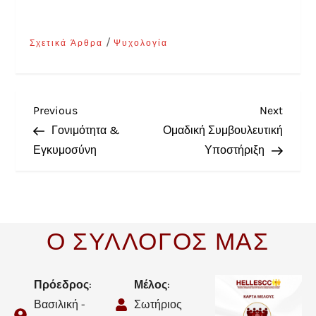
/
Σχετικά Άρθρα
Ψυχολογία
Previous
Next
Γονιμότητα &
Ομαδική Συμβουλευτική
Εγκυμοσύνη
Υποστήριξη
Ο ΣΥΛΛΟΓΟΣ ΜΑΣ
Πρόεδρος
:
Μέλος
:
Βασιλική -
Σωτήριος