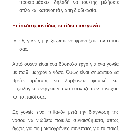
προετοιμάσετε, δηλαδή να του/της μιλήσετε
απλά και κατανοητά για τη διαδικασία.
Επίπεδο φροντίδας του ίδιου του γονέα
Ως γονείς μην ξεχνάτε να φροντίζετε τον εαυτό
σας.
Αυτό συχνά είναι ένα δύσκολο έργο για ένα γονέα
με παιδί με χρόνια νόσο. Όμως είναι σημαντικό να
βρείτε τρόπους να λαμβάνετε φυσική και
ψυχολογική ενέργεια για να φροντίζετε εν συνεχεία
και το παιδί σας.
Ως γονείς είναι πιθανόν μετά την διάγνωση της
νόσου να νιώθετε ποικίλα συναισθήματα, όπως
άγχος για τις μακροχρόνιες συνέπειες για το παιδί,