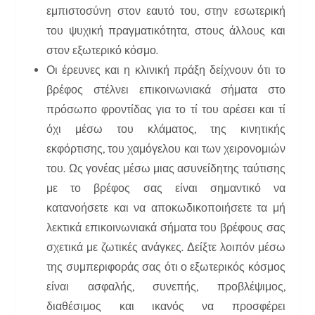
εμπιστοσύνη στον εαυτό του, στην εσωτερική
του ψυχική πραγματικότητα, στους άλλους και
στον εξωτερικό κόσμο.
Οι έρευνες και η κλινική πράξη δείχνουν ότι το
βρέφος στέλνει επικοινωνιακά σήματα στο
πρόσωπο φροντίδας για το τί του αρέσει και τί
όχι μέσω του κλάματος, της κινητικής
εκφόρτισης, του χαμόγελου και των χειρονομιών
του. Ως γονέας μέσω μιας ασυνείδητης ταύτισης
με το βρέφος σας είναι σημαντικό να
κατανοήσετε και να αποκωδικοποιήσετε τα μή
λεκτικά επικοινωνιακά σήματα του βρέφους σας
σχετικά με ζωτικές ανάγκες. Δείξτε λοιπόν μέσω
της συμπεριφοράς σας ότι ο εξωτερικός κόσμος
είναι ασφαλής, συνεπής, προβλέψιμος,
διαθέσιμος και ικανός να προσφέρει