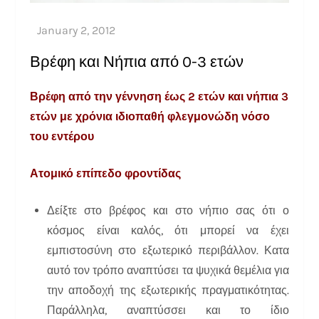
Βρέφη και Νήπια από 0-3 ετών
Βρέφη από την γέννηση έως 2 ετών και νήπια 3
ετών με χρόνια ιδιοπαθή φλεγμονώδη νόσο
του εντέρου
Ατομικό επίπεδο φροντίδας
Δείξτε στο βρέφος και στο νήπιο σας ότι ο
κόσμος είναι καλός, ότι μπορεί να έχει
εμπιστοσύνη στο εξωτερικό περιβάλλον. Κατα
αυτό τον τρόπο αναπτύσει τα ψυχικά θεμέλια για
την αποδοχή της εξωτερικής πραγματικότητας.
Παράλληλα, αναπτύσσει και το ίδιο