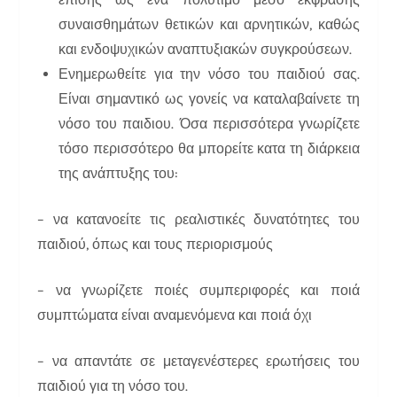
συναισθημάτων θετικών και αρνητικών, καθώς
και ενδοψυχικών αναπτυξιακών συγκρούσεων.
Ενημερωθείτε για την νόσο του παιδιού σας.
Είναι σημαντικό ως γονείς να καταλαβαίνετε τη
νόσο του παιδιου. Όσα περισσότερα γνωρίζετε
τόσο περισσότερο θα μπορείτε κατα τη διάρκεια
της ανάπτυξης του:
– να κατανοείτε τις ρεαλιστικές δυνατότητες του
παιδιού, όπως και τους περιορισμούς
– να γνωρίζετε ποιές συμπεριφορές και ποιά
συμπτώματα είναι αναμενόμενα και ποιά όχι
– να απαντάτε σε μεταγενέστερες ερωτήσεις του
παιδιού για τη νόσο του.