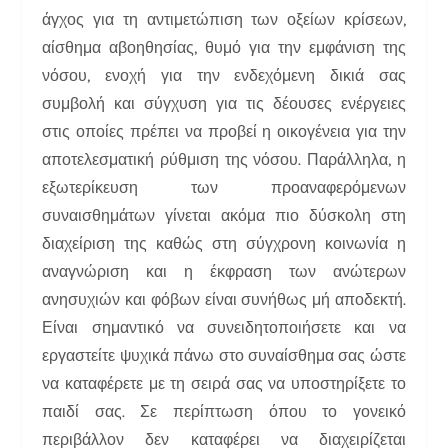
άγχος για τη αντιμετώπιση των οξείων κρίσεων,
αίσθημα αβοηθησίας, θυμό για την εμφάνιση της
νόσου, ενοχή για την ενδεχόμενη δικιά σας
συμβολή και σύγχυση για τις δέουσες ενέργειες
στις οποίες πρέπει να προβεί η οικογένεια για την
αποτελεσματική ρύθμιση της νόσου. Παράλληλα, η
εξωτερίκευση των προαναφερόμενων
συναισθημάτων γίνεται ακόμα πιο δύσκολη στη
διαχείριση της καθώς στη σύγχρονη κοινωνία η
αναγνώριση και η έκφραση των ανώτερων
ανησυχιών και φόβων είναι συνήθως μή αποδεκτή.
Είναι σημαντικό να συνειδητοποιήσετε και να
εργαστείτε ψυχικά πάνω στο συναίσθημα σας ώστε
να καταφέρετε με τη σειρά σας να υποστηρίξετε το
παιδί σας. Σε περίπτωση όπου το γονεικό
περιβάλλον δεν καταφέρει να διαχειρίζεται