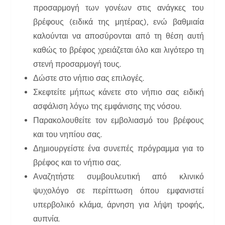
προσαρμογή των γονέων στις ανάγκες του
βρέφους (ειδικά της μητέρας), ενώ βαθμιαία
καλούνται να αποσύρονται από τη θέση αυτή
καθώς το βρέφος χρειάζεται όλο και λιγότερο τη
στενή προσαρμογή τους.
Δώστε στο νήπιο σας επιλογές.
Σκεφτείτε μήπως κάνετε στο νήπιο σας ειδική
ασφάλιση λόγω της εμφάνισης της νόσου.
Παρακολουθείτε τον εμβολιασμό του βρέφους
και του νηπίου σας.
Δημιουργείστε ένα συνεπές πρόγραμμα για το
βρέφος και το νήπιο σας.
Αναζητήστε συμβουλευτική από κλινικό
ψυχολόγο σε περίπτωση όπου εμφανιστεί
υπερβολικό κλάμα, άρνηση για λήψη τροφής,
αυπνία.