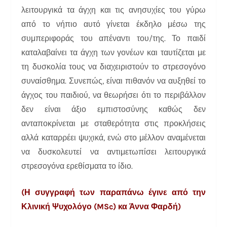
λειτουργικά τα άγχη και τις ανησυχίες του γύρω
από το νήπιο αυτό γίνεται έκδηλο μέσω της
συμπεριφοράς του απέναντι του/της. Το παιδί
καταλαβαίνει τα άγχη των γονέων και ταυτίζεται με
τη δυσκολία τους να διαχειριστούν το στρεσογόνο
συναίσθημα. Συνεπώς, είναι πιθανόν να αυξηθεί το
άγχος του παιδιού, να θεωρήσει ότι το περιβάλλον
δεν είναι άξιο εμπιστοσύνης καθώς δεν
ανταποκρίνεται με σταθερότητα στις προκλήσεις
αλλά καταρρέει ψυχικά, ενώ στο μέλλον αναμένεται
να δυσκολευτεί να αντιμετωπίσει λειτουργικά
στρεσογόνα ερεθίσματα το ίδιο.
(Η συγγραφή των παραπάνω έγινε από την
Κλινική Ψυχολόγο (MSc) κα Άννα Φαρδή)