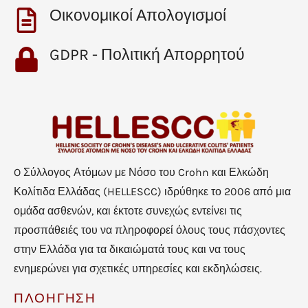
Οικονομικοί Απολογισμοί
GDPR - Πολιτική Απορρητού
O Σύλλογος Ατόμων με Νόσο του Crohn και Ελκώδη
Κολίτιδα Ελλάδας (HELLESCC) ιδρύθηκε το 2006 από μια
ομάδα ασθενών, και έκτοτε συνεχώς εντείνει τις
προσπάθειές του να πληροφορεί όλους τους πάσχοντες
στην Ελλάδα για τα δικαιώματά τους και να τους
ενημερώνει για σχετικές υπηρεσίες και εκδηλώσεις.
ΠΛΟΗΓΗΣΗ