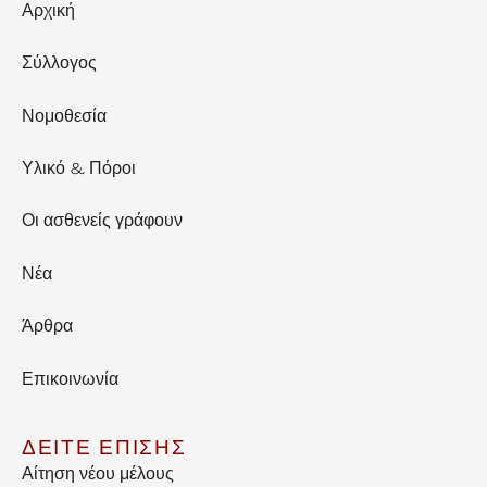
Αρχική
Σύλλογος
Νομοθεσία
Υλικό & Πόροι
Οι ασθενείς γράφουν
Νέα
Άρθρα
Επικοινωνία
ΔΕΙΤΕ ΕΠΙΣΗΣ
Αίτηση νέου μέλους